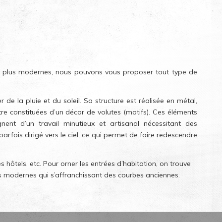
aux plus modernes, nous pouvons vous proposer tout type de
de la pluie et du soleil. Sa structure est réalisée en métal,
re constituées d’un décor de volutes (motifs). Ces éléments
ent d’un travail minutieux et artisanal nécessitant des
fois dirigé vers le ciel, ce qui permet de faire redescendre
es hôtels, etc. Pour orner les entrées d’habitation, on trouve
s modernes qui s’affranchissant des courbes anciennes.