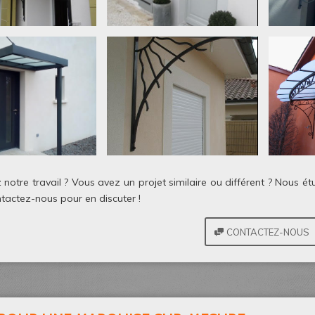
notre travail ? Vous avez un projet similaire ou différent ? Nous 
ontactez-nous pour en discuter !
CONTACTEZ-NOUS