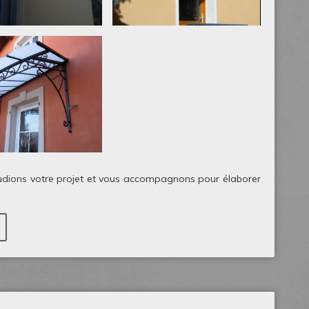
étudions votre projet et vous accompagnons pour élaborer