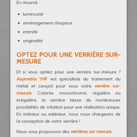
En résumé :
luminosité
aménagement d’espace
intimité
originalité
OPTEZ POUR UNE VERRIÈRE SUR-
MESURE
Et si vous optiez pour une verrière sur-mesure ?
Asymetrix YHF
est spécialiste du traitement du
métal et conçoit pour vous votre
verrière sur-
mesure
. Colorée, monochrome, régulière ou
irrégulière, la verrière laisse de nombreuses
possibilités de création pour une réalisation unique.
En intérieur ou extérieur, nous nous chargeons de
la conception de votre verrière !
Nous vous proposons des
verrières sur mesure
.