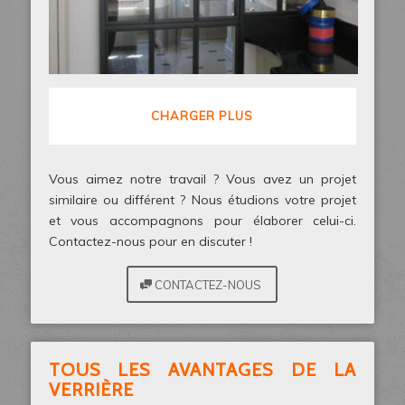
CHARGER PLUS
Vous aimez notre travail ? Vous avez un projet
similaire ou différent ? Nous étudions votre projet
et vous accompagnons pour élaborer celui-ci.
Contactez-nous pour en discuter !
CONTACTEZ-NOUS
TOUS LES AVANTAGES DE LA
VERRIÈRE