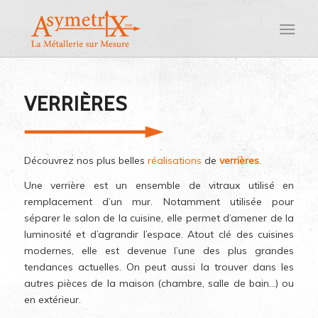
VERRIÈRES
Découvrez nos plus belles
réalisations
de
verrières
.
Une verrière est un ensemble de vitraux utilisé en
remplacement d’un mur. Notamment utilisée pour
séparer le salon de la cuisine, elle permet d’amener de la
luminosité et d’agrandir l’espace. Atout clé des cuisines
modernes, elle est devenue l’une des plus grandes
tendances actuelles. On peut aussi la trouver dans les
autres pièces de la maison (chambre, salle de bain…) ou
en extérieur.