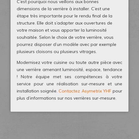
C’est pourquoi nous veillons aux bonnes
dimensions de la verrière à installer. C’est une
étape très importante pour le rendu final de la
structure. Elle doit s’adapter aux ouvertures de
votre maison et vous apporter la luminosité
souhaitée. Selon le choix de votre verrière, vous
pourrez disposer d’un modèle avec par exemple
plusieurs cloisons ou plusieurs vitrages.
Modernisez votre cuisine ou toute autre pièce avec
une verrière amenant luminosité, espace, tendance
! Notre équipe met ses compétences à votre
service pour une réalisation sur-mesure et une
installation soignée.
Contactez Asymetrix YHF
pour
plus d’informations sur nos verrières sur-mesure.