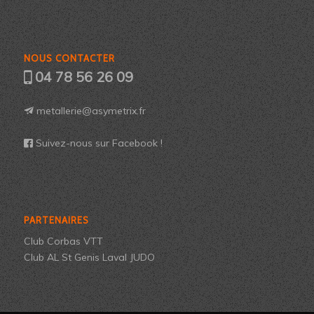
NOUS CONTACTER
04 78 56 26 09
metallerie@asymetrix.fr
Suivez-nous sur Facebook !
PARTENAIRES
Club Corbas VTT
Club AL St Genis Laval JUDO