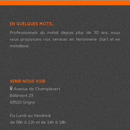
EN QUELQUES MOTS…
Professionnels du métal depuis plus de 30 ans, nous
vous proposons nos services en ferronnerie d’art et en
métallerie.
VENIR NOUS VOIR
Avenue de Champlevert
Bâtiment 29
69520 Grigny
Du Lundi au Vendredi
de 08h à 12h et de 14h à 18h