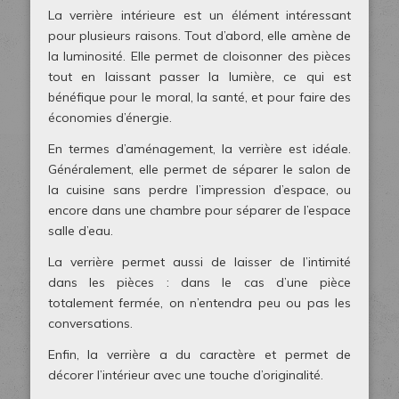
La verrière intérieure est un élément intéressant
pour plusieurs raisons. Tout d’abord, elle amène de
la luminosité. Elle permet de cloisonner des pièces
tout en laissant passer la lumière, ce qui est
bénéfique pour le moral, la santé, et pour faire des
économies d’énergie.
En termes d’aménagement, la verrière est idéale.
Généralement, elle permet de séparer le salon de
la cuisine sans perdre l’impression d’espace, ou
encore dans une chambre pour séparer de l’espace
salle d’eau.
La verrière permet aussi de laisser de l’intimité
dans les pièces : dans le cas d’une pièce
totalement fermée, on n’entendra peu ou pas les
conversations.
Enfin, la verrière a du caractère et permet de
décorer l’intérieur avec une touche d’originalité.