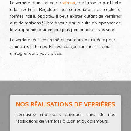
La verrière étant ornée de
vitraux
, elle laisse la part belle
à la création ! Régularité des carreaux ou non, couleurs,
formes, taille, opacité… Il peut exister autant de verrières
que de maisons ! Libre à vous par la suite d’y apposer de
la vitrophanie pour encore plus personnaliser vos vitres.
La verrière réalisée en métal est robuste et idéale pour
tenir dans le temps. Elle est conçue sur-mesure pour
s’intégrer dans votre pièce.
NOS RÉALISATIONS DE VERRIÈRES
Découvrez ci-dessous quelques unes de nos
réalisations de verrières à Lyon et aux alentours.