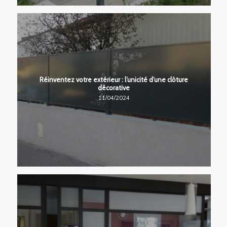
Réinventez votre extérieur : l’unicité d’une clôture
décorative
11/04/2024