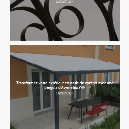
20/06/2024
Transformez votre extérieur en oasis de confort avec une
pergola d’Asymetrix YHF
16/05/2024