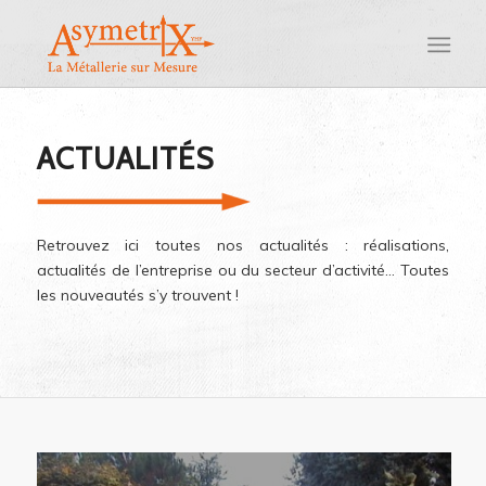
ACTUALITÉS
Retrouvez ici toutes nos actualités : réalisations,
actualités de l’entreprise ou du secteur d’activité… Toutes
les nouveautés s’y trouvent !