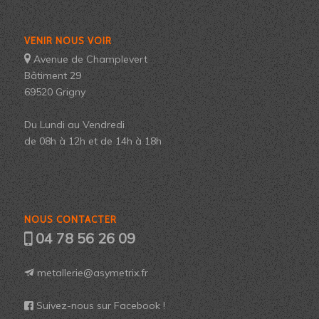
VENIR NOUS VOIR
Avenue de Champlevert
Bâtiment 29
69520 Grigny
Du Lundi au Vendredi
de 08h à 12h et de 14h à 18h
NOUS CONTACTER
04 78 56 26 09
metallerie@asymetrix.fr
Suivez-nous sur Facebook !