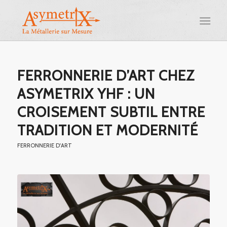
FERRONNERIE D’ART CHEZ
ASYMETRIX YHF : UN
CROISEMENT SUBTIL ENTRE
TRADITION ET MODERNITÉ
FERRONNERIE D'ART