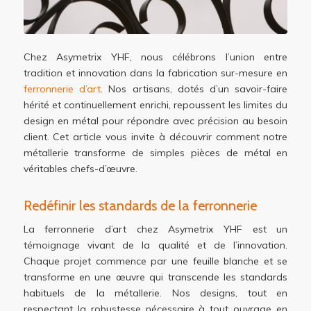
Chez Asymetrix YHF, nous célébrons l’union entre
tradition et innovation dans la fabrication sur-mesure en
ferronnerie d’art
. Nos artisans, dotés d’un savoir-faire
hérité et continuellement enrichi, repoussent les limites du
design en métal pour répondre avec précision au besoin
client. Cet article vous invite à découvrir comment notre
métallerie transforme de simples pièces de métal en
véritables chefs-d’œuvre.
Redéfinir les standards de la ferronnerie
La ferronnerie d’art chez Asymetrix YHF est un
témoignage vivant de la qualité et de l’innovation.
Chaque projet commence par une feuille blanche et se
transforme en une œuvre qui transcende les standards
habituels de la métallerie. Nos designs, tout en
respectant la robustesse nécessaire à tout ouvrage en