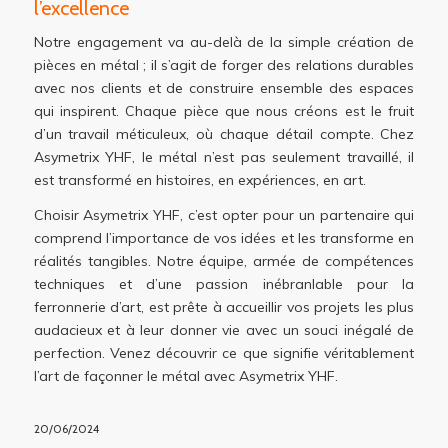
l’excellence
Notre engagement va au-delà de la simple création de
pièces en métal ; il s’agit de forger des relations durables
avec nos clients et de construire ensemble des espaces
qui inspirent. Chaque pièce que nous créons est le fruit
d’un travail méticuleux, où chaque détail compte. Chez
Asymetrix YHF, le métal n’est pas seulement travaillé, il
est transformé en histoires, en expériences, en art.
Choisir Asymetrix YHF, c’est opter pour un partenaire qui
comprend l’importance de vos idées et les transforme en
réalités tangibles. Notre équipe, armée de compétences
techniques et d’une passion inébranlable pour la
ferronnerie d’art, est prête à accueillir vos projets les plus
audacieux et à leur donner vie avec un souci inégalé de
perfection. Venez découvrir ce que signifie véritablement
l’art de façonner le métal avec Asymetrix YHF.
20/06/2024