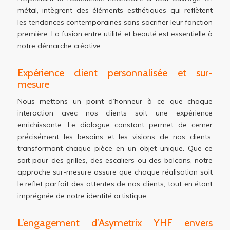
métal, intègrent des éléments esthétiques qui reflètent
les tendances contemporaines sans sacrifier leur fonction
première. La fusion entre utilité et beauté est essentielle à
notre démarche créative.
Expérience client personnalisée et sur-
mesure
Nous mettons un point d’honneur à ce que chaque
interaction avec nos clients soit une expérience
enrichissante. Le dialogue constant permet de cerner
précisément les besoins et les visions de nos clients,
transformant chaque pièce en un objet unique. Que ce
soit pour des grilles, des escaliers ou des balcons, notre
approche sur-mesure assure que chaque réalisation soit
le reflet parfait des attentes de nos clients, tout en étant
imprégnée de notre identité artistique.
L’engagement d’Asymetrix YHF envers