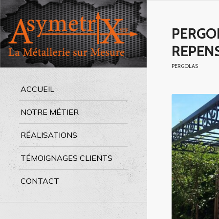
PERGOL
REPEN
PERGOLAS
ACCUEIL
NOTRE MÉTIER
RÉALISATIONS
TÉMOIGNAGES CLIENTS
CONTACT