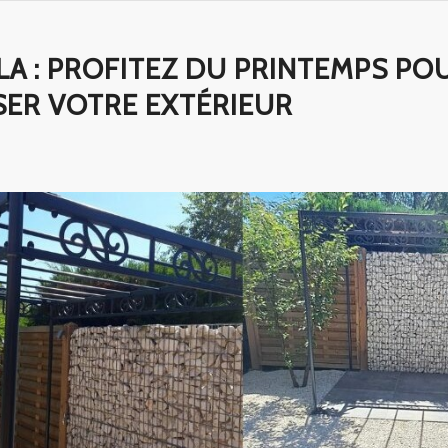
A : PROFITEZ DU PRINTEMPS PO
SER VOTRE EXTÉRIEUR