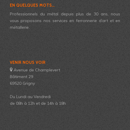
EN QUELQUES MOTS…
Professionnels du métal depuis plus de 30 ans, nous
vous proposons nos services en ferronnerie d’art et en
métallerie.
VENIR NOUS VOIR
Avenue de Champlevert
Bâtiment 29
69520 Grigny
Du Lundi au Vendredi
de 08h à 12h et de 14h à 18h