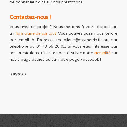
de donner leur avis sur nos prestations.
Contactez-nous !
Vous avez un projet ? Nous mettons à votre disposition
un
formulaire de contact
. Vous pouvez aussi nous joindre
par email à l’adresse metallerie@asymetrix.fr ou par
téléphone au 04 78 56 26 09. Si vous êtes intéressé par
nos prestations, n’hésitez pas à suivre notre
actualité
sur
notre page dédiée ou sur notre page Facebook !
19/11/2020