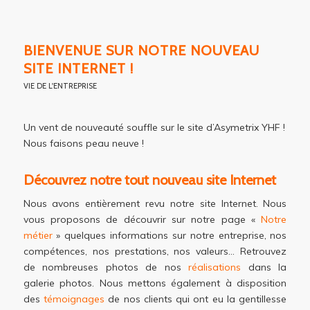
BIENVENUE SUR NOTRE NOUVEAU
SITE INTERNET !
VIE DE L'ENTREPRISE
Un vent de nouveauté souffle sur le site d’Asymetrix YHF !
Nous faisons peau neuve !
Découvrez notre tout nouveau site Internet
Nous avons entièrement revu notre site Internet. Nous
vous proposons de découvrir sur notre page «
Notre
métier
» quelques informations sur notre entreprise, nos
compétences, nos prestations, nos valeurs… Retrouvez
de nombreuses photos de nos
réalisations
dans la
galerie photos. Nous mettons également à disposition
des
témoignages
de nos clients qui ont eu la gentillesse