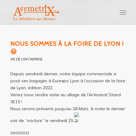
NOUS SOMMES À LA FOIRE DE LYON !
😃
VIE DE L'ENTREPRISE
Depuis vendredi dernier, notre équipe commerciale a
posé ses bagages à Eurexpo Lyon à l’occasion de la foire
de Lyon, édition 2022.
Venez nous rendre visite au village de l’Artisanat Stand
3E15 !
Nous serons présents jusqu’au 28 Mars. A noter le dernier
soir de “nocture” le vendredi 25.
23/03/2022