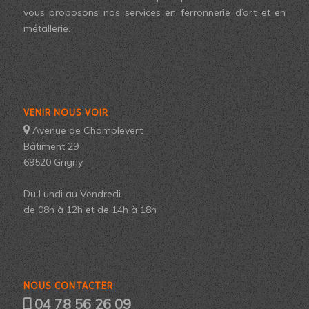
vous proposons nos services en ferronnerie d’art et en
métallerie.
VENIR NOUS VOIR
Avenue de Champlevert
Bâtiment 29
69520 Grigny
Du Lundi au Vendredi
de 08h à 12h et de 14h à 18h
NOUS CONTACTER
04 78 56 26 09