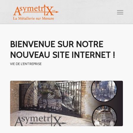
BIENVENUE SUR NOTRE
NOUVEAU SITE INTERNET !
VIE DE L'ENTREPRISE