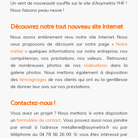
Un vent de nouveauté souffle sur le site d’Asymetrix YHF !
Nous faisons peau neuve !
Découvrez notre tout nouveau site Internet
Nous avons entièrement revu notre site Internet. Nous
vous proposons de découvrir sur notre page «
Notre
métier
» quelques informations sur notre entreprise, nos
compétences, nos prestations, nos valeurs… Retrouvez
de nombreuses photos de nos
réalisations
dans la
galerie photos. Nous mettons également à disposition
des
témoignages
de nos clients qui ont eu la gentillesse
de donner leur avis sur nos prestations.
Contactez-nous !
Vous avez un projet ? Nous mettons à votre disposition
un
formulaire de contact
. Vous pouvez aussi nous joindre
par email à l’adresse metallerie@asymetrix.fr ou par
téléphone au 04 78 56 26 09. Si vous êtes intéressé par