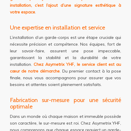
installation, c’est l’ajout d’une signature esthétique à
votre espace
.
Une expertise en installation et service
L’installation d’un garde-corps est une étape cruciale qui
nécessite précision et compétence. Nos équipes, fort de
leur savoir-faire, assurent une pose impeccable,
garantissant la stabilité et la durabilité de votre
installation.
Chez Asymetrix YHF, le service client est au
cœur de notre démarche
. Du premier contact à la pose
finale, nous vous accompagnons pour assurer que vos
besoins et attentes soient pleinement satisfaits.
Fabrication sur-mesure pour une sécurité
optimale
Dans un monde où chaque maison et immeuble possède
son caractère, le sur-mesure est roi. Chez Asymetrix YHF,
nous comprenons que chaque espace requiert un garde-