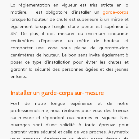
La réglementation en vigueur est très stricte en la
matière. Il est obligatoire d’installer un
garde-corps
lorsque la hauteur de chute est supérieure à un mètre et
également lorsque l’angle d’une pente est supérieur à
45°. De plus, il doit mesurer au minimum cinquante
centimètres d’épaisseur, un mètre de hauteur et
comporter une zone sous pleine de quarante-cinq
centimètres de hauteur. Le bon sens invite également à
poser ce type d’installation pour éviter les chutes et
garantir la sécurité des personnes âgées et des jeunes
enfants.
Installer un garde-corps sur-mesure
Fort de notre longue expérience et de notre
professionnalisme, nous réalisons pour vous des travaux
sur-mesure et répondant aux normes en vigueur. Nos
ouvrages sont d’une solidité à toute épreuve pour
garantir votre sécurité et celle de vos proches. Asymetrix
vous propose également un choix assez étendu de