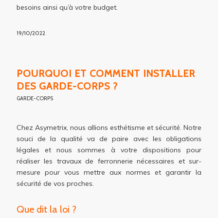
besoins ainsi qu’à votre budget.
19/10/2022
POURQUOI ET COMMENT INSTALLER
DES GARDE-CORPS ?
GARDE-CORPS
Chez Asymetrix, nous allions esthétisme et sécurité. Notre
souci de la qualité va de paire avec les obligations
légales et nous sommes à votre dispositions pour
réaliser les travaux de ferronnerie nécessaires et sur-
mesure pour vous mettre aux normes et garantir la
sécurité de vos proches.
Que dit la loi ?