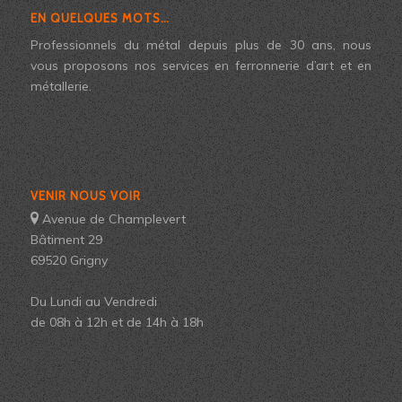
EN QUELQUES MOTS…
Professionnels du métal depuis plus de 30 ans, nous
vous proposons nos services en ferronnerie d’art et en
métallerie.
VENIR NOUS VOIR
Avenue de Champlevert
Bâtiment 29
69520 Grigny
Du Lundi au Vendredi
de 08h à 12h et de 14h à 18h