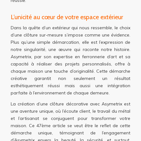
réussie.
L’unicité au cœur de votre espace extérieur
Dans la quête d’un extérieur qui nous ressemble, le choix
d’une clôture sur-mesure s’impose comme une évidence.
Plus qu’une simple démarcation, elle est l’expression de
notre singularité, une œuvre qui raconte notre histoire.
Asymetrix, par son expertise en ferronnerie d’art et sa
capacité à réaliser des projets personnalisés, offre à
chaque maison une touche d’originalité. Cette démarche
créative garantit non seulement un résultat
esthétiquement réussi mais aussi une intégration
parfaite à l’environnement de chaque demeure.
La création d’une clôture décorative avec Asymetrix est
une aventure unique, où l’écoute client, le travail du métal
et l’artisanat se conjuguent pour transformer votre
maison. Ce 47ème article se veut être le reflet de cette
démarche unique, témoignant de l’engagement
d’Asymetrix envers la beauté, la sécurité, et surtout,