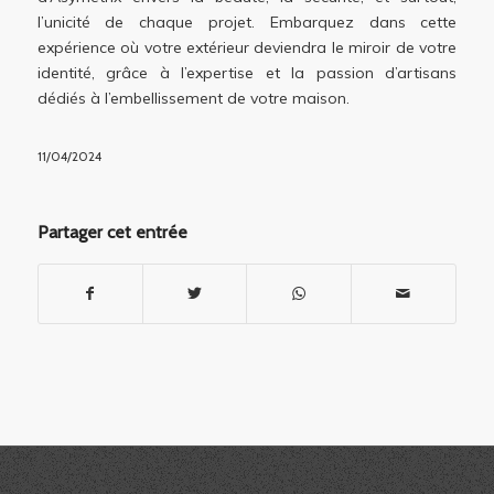
l’unicité de chaque projet. Embarquez dans cette
expérience où votre extérieur deviendra le miroir de votre
identité, grâce à l’expertise et la passion d’artisans
dédiés à l’embellissement de votre maison.
11/04/2024
Partager cet entrée