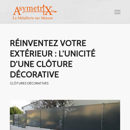
RÉINVENTEZ VOTRE
EXTÉRIEUR : L’UNICITÉ
D’UNE CLÔTURE
DÉCORATIVE
CLÔTURES DÉCORATIVES