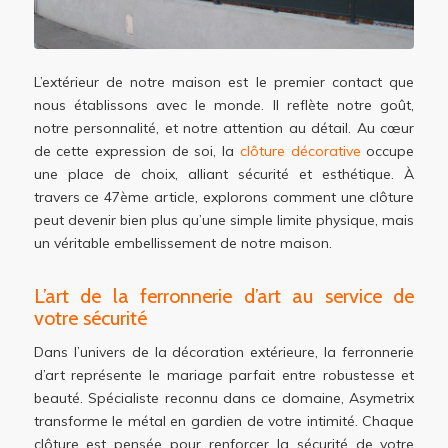
L’extérieur de notre maison est le premier contact que
nous établissons avec le monde. Il reflète notre goût,
notre personnalité, et notre attention au détail. Au cœur
de cette expression de soi, la
clôture décorative
occupe
une place de choix, alliant sécurité et esthétique. À
travers ce 47ème article, explorons comment une clôture
peut devenir bien plus qu’une simple limite physique, mais
un véritable embellissement de notre maison.
L’art de la ferronnerie d’art au service de
votre sécurité
Dans l’univers de la décoration extérieure, la ferronnerie
d’art représente le mariage parfait entre robustesse et
beauté. Spécialiste reconnu dans ce domaine, Asymetrix
transforme le métal en gardien de votre intimité. Chaque
clôture est pensée pour renforcer la sécurité de votre