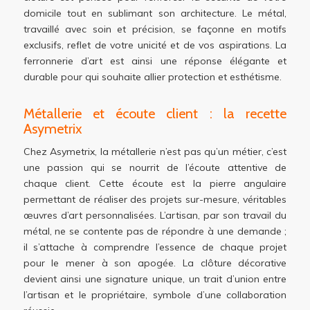
domicile tout en sublimant son architecture. Le métal,
travaillé avec soin et précision, se façonne en motifs
exclusifs, reflet de votre unicité et de vos aspirations. La
ferronnerie d’art est ainsi une réponse élégante et
durable pour qui souhaite allier protection et esthétisme.
Métallerie et écoute client : la recette
Asymetrix
Chez Asymetrix, la métallerie n’est pas qu’un métier, c’est
une passion qui se nourrit de l’écoute attentive de
chaque client. Cette écoute est la pierre angulaire
permettant de réaliser des projets sur-mesure, véritables
œuvres d’art personnalisées. L’artisan, par son travail du
métal, ne se contente pas de répondre à une demande ;
il s’attache à comprendre l’essence de chaque projet
pour le mener à son apogée. La clôture décorative
devient ainsi une signature unique, un trait d’union entre
l’artisan et le propriétaire, symbole d’une collaboration