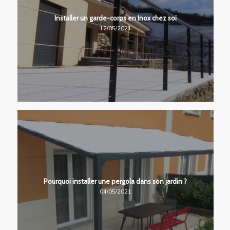
Installer un garde-corps en Inox chez soi
12/05/2021
Pourquoi installer une pergola dans son jardin ?
04/05/2021