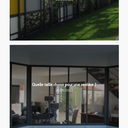
Quelle taille choisir pour une verrière ?
25/05/2021