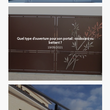
Quel type d’ouverture pour son portail : coulissant ou
battant ?
19/05/2021