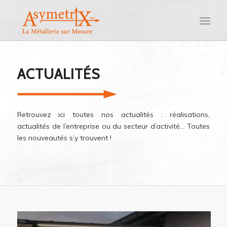
ACTUALITÉS
Retrouvez ici toutes nos actualités : réalisations,
actualités de l’entreprise ou du secteur d’activité… Toutes
les nouveautés s’y trouvent !