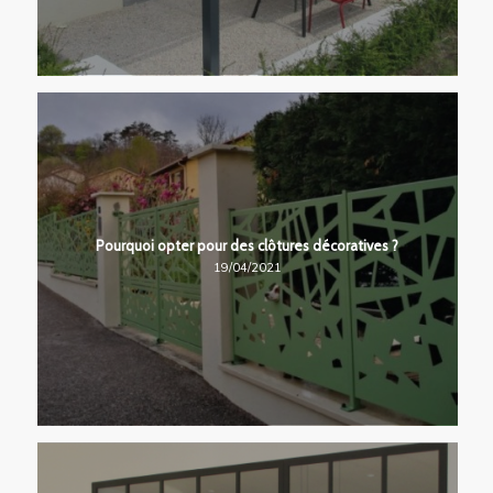
Pourquoi opter pour des clôtures décoratives ?
19/04/2021