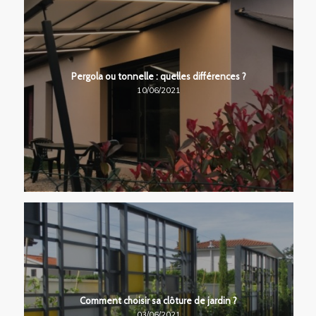
Pergola ou tonnelle : quelles différences ?
10/06/2021
Comment choisir sa clôture de jardin ?
03/06/2021