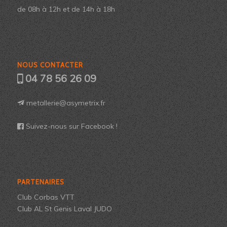
de 08h à 12h et de 14h à 18h
NOUS CONTACTER
04 78 56 26 09
metallerie@asymetrix.fr
Suivez-nous sur Facebook !
PARTENAIRES
Club Corbas VTT
Club AL St Genis Laval JUDO