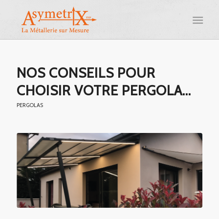
NOS CONSEILS POUR
CHOISIR VOTRE PERGOLA…
PERGOLAS