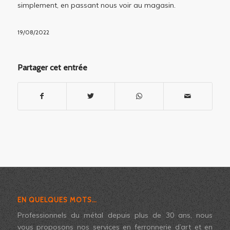
simplement, en passant nous voir au magasin.
19/08/2022
Partager cet entrée
EN QUELQUES MOTS…
Professionnels du métal depuis plus de 30 ans, nous
vous proposons nos services en ferronnerie d’art et en