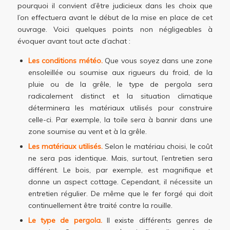
pourquoi il convient d’être judicieux dans les choix que
l’on effectuera avant le début de la mise en place de cet
ouvrage. Voici quelques points non négligeables à
évoquer avant tout acte d’achat :
Les conditions météo.
Que vous soyez dans une zone
ensoleillée ou soumise aux rigueurs du froid, de la
pluie ou de la grêle, le type de pergola sera
radicalement distinct et la situation climatique
déterminera les matériaux utilisés pour construire
celle-ci. Par exemple, la toile sera à bannir dans une
zone soumise au vent et à la grêle.
Les matériaux utilisés.
Selon le matériau choisi, le coût
ne sera pas identique. Mais, surtout, l’entretien sera
différent. Le bois, par exemple, est magnifique et
donne un aspect cottage. Cependant, il nécessite un
entretien régulier. De même que le fer forgé qui doit
continuellement être traité contre la rouille.
Le type de pergola.
Il existe différents genres de