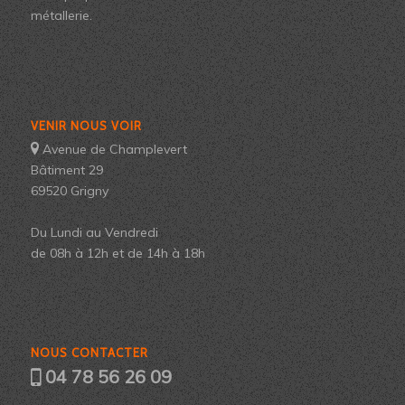
métallerie.
VENIR NOUS VOIR
Avenue de Champlevert
Bâtiment 29
69520 Grigny
Du Lundi au Vendredi
de 08h à 12h et de 14h à 18h
NOUS CONTACTER
04 78 56 26 09