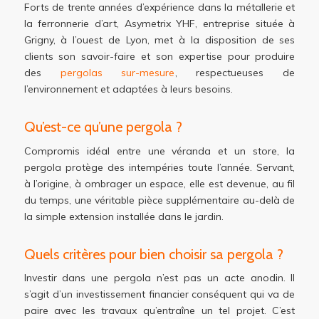
Forts de trente années d’expérience dans la métallerie et
la ferronnerie d’art, Asymetrix YHF, entreprise située à
Grigny, à l’ouest de Lyon, met à la disposition de ses
clients son savoir-faire et son expertise pour produire
des
pergolas sur-mesure
, respectueuses de
l’environnement et adaptées à leurs besoins.
Qu’est-ce qu’une pergola ?
Compromis idéal entre une véranda et un store, la
pergola protège des intempéries toute l’année. Servant,
à l’origine, à ombrager un espace, elle est devenue, au fil
du temps, une véritable pièce supplémentaire au-delà de
la simple extension installée dans le jardin.
Quels critères pour bien choisir sa pergola ?
Investir dans une pergola n’est pas un acte anodin. Il
s’agit d’un investissement financier conséquent qui va de
paire avec les travaux qu’entraîne un tel projet. C’est