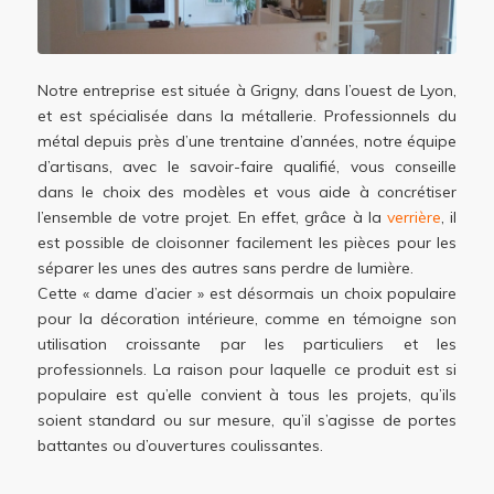
Notre entreprise est située à Grigny, dans l’ouest de Lyon,
et est spécialisée dans la métallerie. Professionnels du
métal depuis près d’une trentaine d’années, notre équipe
d’artisans, avec le savoir-faire qualifié, vous conseille
dans le choix des modèles et vous aide à concrétiser
l’ensemble de votre projet. En effet, grâce à la
verrière
, il
est possible de cloisonner facilement les pièces pour les
séparer les unes des autres sans perdre de lumière.
Cette « dame d’acier » est désormais un choix populaire
pour la décoration intérieure, comme en témoigne son
utilisation croissante par les particuliers et les
professionnels. La raison pour laquelle ce produit est si
populaire est qu’elle convient à tous les projets, qu’ils
soient standard ou sur mesure, qu’il s’agisse de portes
battantes ou d’ouvertures coulissantes.