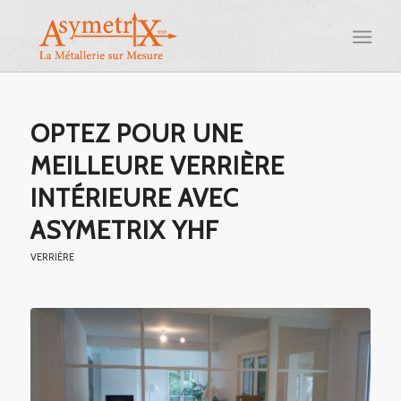
OPTEZ POUR UNE
MEILLEURE VERRIÈRE
INTÉRIEURE AVEC
ASYMETRIX YHF
VERRIÈRE