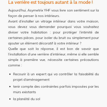
La verrière est toujours autant à la mode !
Aujourd’hui, Asymetrix YHF vous livre son sentiment sur la
façon de penser à nos intérieurs.
Avant d’installer un vitrage intérieur dans votre maison,
vous devez vous demander pourquoi vous souhaitez
diviser votre habitation : pour protéger l’intimité de
certaines pièces, pour isoler du bruit ou simplement pour
ajouter un élément décoratif à votre intérieur ?
Quelle que soit la réponse, il est bon de savoir que
l’installation d’une verrière d’intérieur, même si elle semble
simple à première vue, nécessite certaines précautions
comme :
Recourir à un expert qui va contrôler la faisabilité du
projet d’aménagement
tenir compte des contraintes parfois imposées par les
murs existants
la planéité du sol