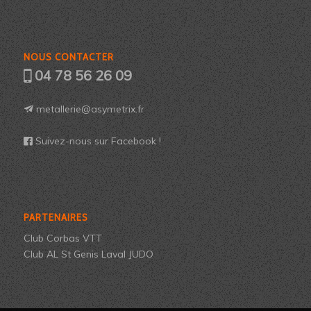
NOUS CONTACTER
04 78 56 26 09
metallerie@asymetrix.fr
Suivez-nous sur Facebook !
PARTENAIRES
Club Corbas VTT
Club AL St Genis Laval JUDO