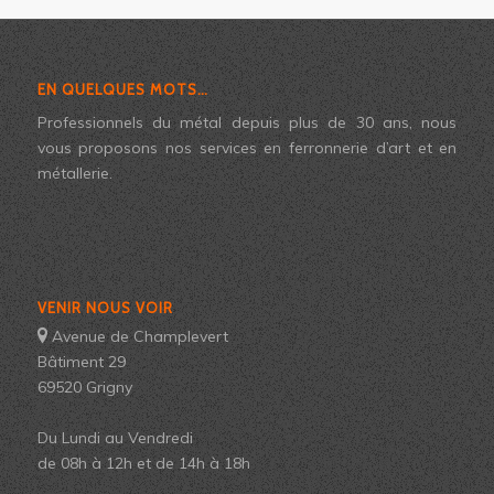
EN QUELQUES MOTS…
Professionnels du métal depuis plus de 30 ans, nous
vous proposons nos services en ferronnerie d’art et en
métallerie.
VENIR NOUS VOIR
Avenue de Champlevert
Bâtiment 29
69520 Grigny
Du Lundi au Vendredi
de 08h à 12h et de 14h à 18h