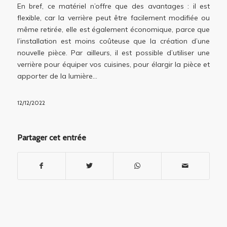
En bref, ce matériel n’offre que des avantages : il est
flexible, car la verrière peut être facilement modifiée ou
même retirée, elle est également économique, parce que
l’installation est moins coûteuse que la création d’une
nouvelle pièce. Par ailleurs, il est possible d’utiliser une
verrière pour équiper vos cuisines, pour élargir la pièce et
apporter de la lumière…
12/12/2022
Partager cet entrée