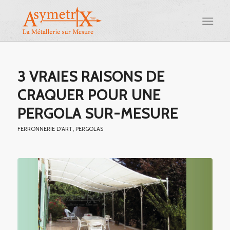
3 VRAIES RAISONS DE
CRAQUER POUR UNE
PERGOLA SUR-MESURE
FERRONNERIE D'ART
,
PERGOLAS