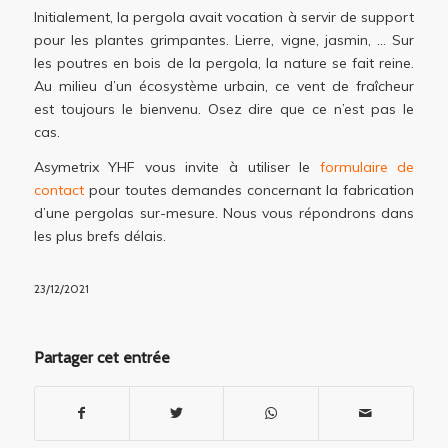
Initialement, la pergola avait vocation à servir de support
pour les plantes grimpantes. Lierre, vigne, jasmin, … Sur
les poutres en bois de la pergola, la nature se fait reine.
Au milieu d’un écosystème urbain, ce vent de fraîcheur
est toujours le bienvenu. Osez dire que ce n’est pas le
cas.
Asymetrix YHF vous invite à utiliser le
formulaire de
contact
pour toutes demandes concernant la fabrication
d’une pergolas sur-mesure. Nous vous répondrons dans
les plus brefs délais.
23/12/2021
Partager cet entrée