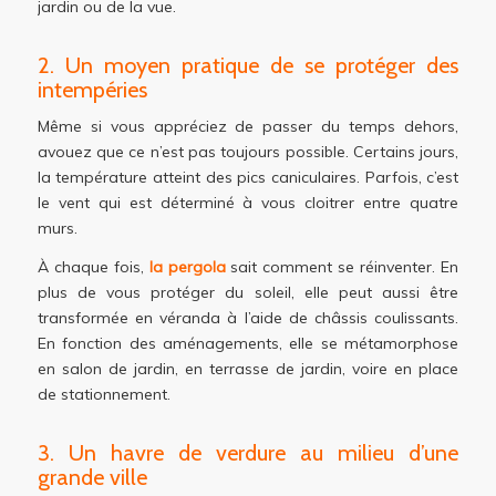
jardin ou de la vue.
2. Un moyen pratique de se protéger des
intempéries
Même si vous appréciez de passer du temps dehors,
avouez que ce n’est pas toujours possible. Certains jours,
la température atteint des pics caniculaires. Parfois, c’est
le vent qui est déterminé à vous cloitrer entre quatre
murs.
À chaque fois,
la pergola
sait comment se réinventer. En
plus de vous protéger du soleil, elle peut aussi être
transformée en véranda à l’aide de châssis coulissants.
En fonction des aménagements, elle se métamorphose
en salon de jardin, en terrasse de jardin, voire en place
de stationnement.
3. Un havre de verdure au milieu d’une
grande ville