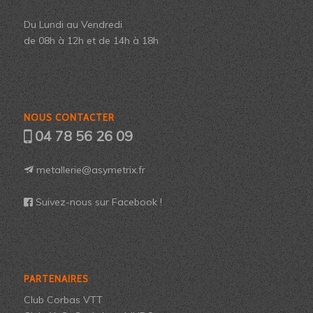
Du Lundi au Vendredi
de 08h à 12h et de 14h à 18h
NOUS CONTACTER
04 78 56 26 09
metallerie@asymetrix.fr
Suivez-nous sur Facebook !
PARTENAIRES
Club Corbas VTT