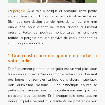
La
pergola
. À la fois bucolique et pratique, cette petite
construction de jardin a rapidement séduit les esthètes.
Bien que son design semble hors du temps, elle n’en
oublie pas pour autant de rester ancrée à l’instant
présent. Faite de poutres horizontales mimant une
toiture, la pergola est une convive de choix pendant les
chaudes journées d’été.
1. Une construction qui apporte du cachet à
votre jardin
Esthétiquement parlant, la pergola est un vrai plus pour
les espaces ouverts. Sur ces quatre poteaux se dressent
des lames horizontales taillées dans divers matériaux.
Bois, aluminium, métaux, … Son esthétique épurée se
prête aussi bien aux inventions contemporaines qu’à des
créations plus rustiques. Et à chaque fois, c’est tout en
douceur qu’elle permet aux résidents de profiter de leur