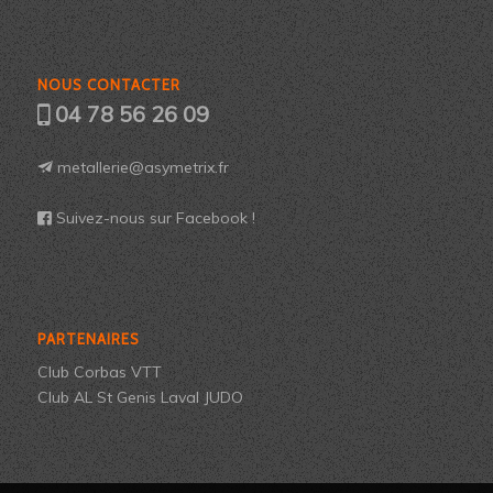
NOUS CONTACTER
04 78 56 26 09
metallerie@asymetrix.fr
Suivez-nous sur Facebook !
PARTENAIRES
Club Corbas VTT
Club AL St Genis Laval JUDO