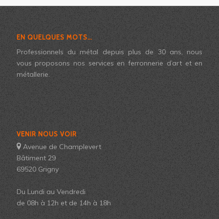
EN QUELQUES MOTS…
Professionnels du métal depuis plus de 30 ans, nous
vous proposons nos services en ferronnerie d’art et en
métallerie.
VENIR NOUS VOIR
Avenue de Champlevert
Bâtiment 29
69520 Grigny
Du Lundi au Vendredi
de 08h à 12h et de 14h à 18h