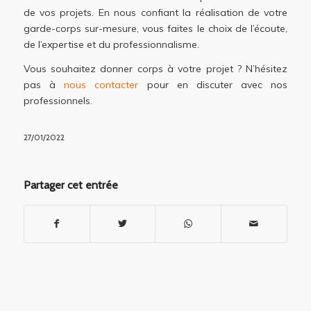
de vos projets. En nous confiant la réalisation de votre
garde-corps sur-mesure, vous faites le choix de l’écoute,
de l’expertise et du professionnalisme.
Vous souhaitez donner corps à votre projet ? N’hésitez
pas à
nous contacter
pour en discuter avec nos
professionnels.
27/01/2022
Partager cet entrée