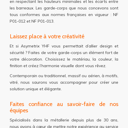
en respectant les hauteurs minimales et les écarts entre
les barreaux. Les garde-corps que nous concevons sont
tous conformes aux normes françaises en vigueur : NF
P01-012 et NF P01-013.
Laissez place à votre créativité
Et si Asymetrix YHF vous permettait d’allier design et
sécurité ? Faites de votre garde-corps un élément fort de
votre décoration. Choisissez le matériau, la couleur, la
finition et créez l’harmonie visuelle dont vous rêvez.
Contemporain ou traditionnel, massif ou aérien, à motifs,
vitré, nous saurons vous accompagner pour créer une
solution unique et élégante.
Faites confiance au savoir-faire de nos
équipes
Spécialisés dans la métallerie depuis plus de 30 ans,
nous avons à cœur de mettre notre expérience au service