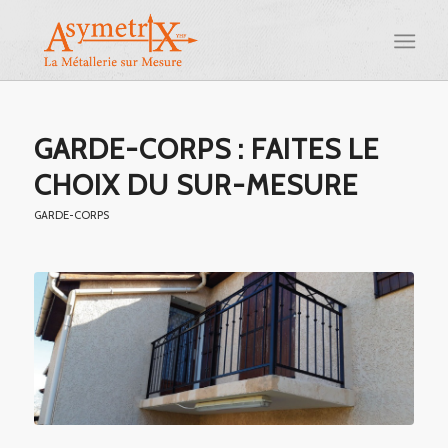
GARDE-CORPS : FAITES LE
CHOIX DU SUR-MESURE
GARDE-CORPS