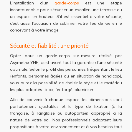
L’installation d’un
garde-corps
est une étape
incontournable pour sécuriser un escalier, une terrasse ou
un espace en hauteur. S’il est essentiel à votre sécurité,
c’est aussi l’occasion de sublimer votre lieu de vie en le
concevant à votre image.
Sécurité et fiabilité : une priorité
Opter pour un garde-corps sur-mesure réalisé par
Asymetrix YHF, c’est avant tout la garantie d’une sécurité
optimale. Selon le profil des personnes fréquentant le lieu
(enfants, personnes âgées ou en situation de handicap),
vous aurez la possibilité de choisir le style et le matériau
les plus adaptés : inox, fer forgé, aluminium…
Afin de convenir à chaque espace, les dimensions sont
parfaitement ajustables et le type de fixation (à la
française, à l’anglaise ou autoportée) approprié à la
nature de votre sol. Nos professionnels adaptent leurs
propositions à votre environnement et à vos besoins tout